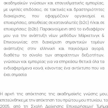
ακαδημαϊκών γνώσεων και επαγγελματικής εμπειρίας,
με υψηλές επιδόσεις, σε τακτικές και δραστηριότητες
διαχείρισης, που εφαρμόζουν οργανισμοί κι
επιχειρήσεις, απευθείας σε καταναλωτές (b2c) ή/και σε
επιχειρήσεις (b2b). Παρακινούμενη από το ενδιαφέρον
μου για την ανάπτυξη νέων μεθόδων Μάρκετινγκ &
Επικοινωνίας στη διαχείριση σημαντικών τομέων
ανάπτυξης στην ελληνική και παγκόσμια αγορά,
διαθέτω το σύνολο των απαραίτητων δεξιοτήτων,
γνώσεων και εμπειρίας για να επηρεάσω θετικά όλα τα
ενδιαφερόμενα κοινά, κάνοντας ένα αντίκτυπο που να
έχει σημασία.
Η αρχή της απόκτησης της ακαδημαϊκής γνώσης μου,
επιτεύχθηκε με την απόκτηση του πρώτου μου πτυχίου, το
2005, από τη Σχολή Διοίκησης Επιχειρήσεων/ Τμήμα