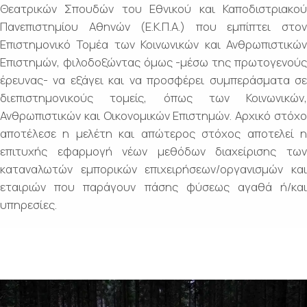
Θεατρικών Σπουδών του Εθνικού και Καποδιστριακού
Πανεπιστημίου Αθηνών (Ε.Κ.Π.Α.) που εμπίπτει στον
Επιστημονικό Τομέα των Κοινωνικών και Ανθρωπιστικών
Επιστημών, φιλοδοξώντας όμως -μέσω της πρωτογενούς
έρευνας- να εξάγει και να προσφέρει συμπεράσματα σε
διεπιστημονικούς τομείς, όπως των Κοινωνικών,
Ανθρωπιστικών και Οικονομικών Επιστημών. Αρχικό στόχο
αποτέλεσε η μελέτη και απώτερος στόχος αποτελεί η
επιτυχής εφαρμογή νέων μεθόδων διαχείρισης των
καταναλωτών εμπορικών επιχειρήσεων/οργανισμών και
εταιριών που παράγουν πάσης φύσεως αγαθά ή/και
υπηρεσίες.