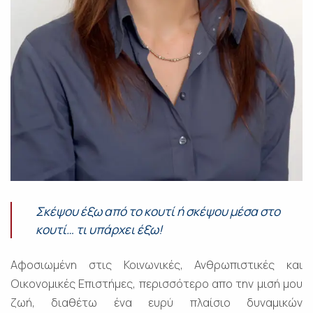
Σκέψου έξω από το κουτί ή σκέψου μέσα στο
κουτί… τι υπάρχει έξω!
Αφοσιωμένη στις Κοινωνικές, Ανθρωπιστικές και
Οικονομικές Επιστήμες, περισσότερο απο την μισή μου
ζωή, διαθέτω ένα ευρύ πλαίσιο δυναμικών